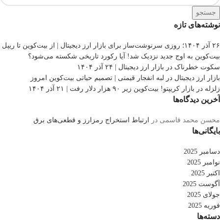
جستجو
نوشته‌های تازه
۲۶ آذر ۱۴۰۴؛ روزی سرنوشت‌ساز برای بازار ارز دیجیتال | از بیت‌کوین تا ریپل
بیت‌کوین به اوج جدید نزدیک شد! آیا رکورد تاریخی شکسته می‌شود؟
سکوت خطرناک در بازار ارز دیجیتال | ۲۴ آذر ۱۴۰۴
بازار ارز دیجیتال در لبه انفجار قیمتی | تصمیم حیاتی بیت‌کوین امروز
زلزله در بازار کریپتو! بیت‌کوین زیر ۹۰ هزار دلار رفت | ۲۱ آذر ۱۴۰۴
آخرین دیدگاه‌ها
محسن محمد قاسمی
در
ارتباط استخراج رمزارز و قطعی‌های برق
بایگانی‌ها
دسامبر 2025
نوامبر 2025
اکتبر 2025
آگوست 2025
جولای 2025
فوریه 2025
دسته‌ها