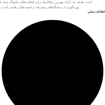
است. هدف ما، ارائه بهترین راهکارها برای فعالیت‌های ماینینگ شما با
بهره‌گیری از دستگاه‌های پیشرفته و قیمت‌های رقابتی است.
اطلاعات تماس