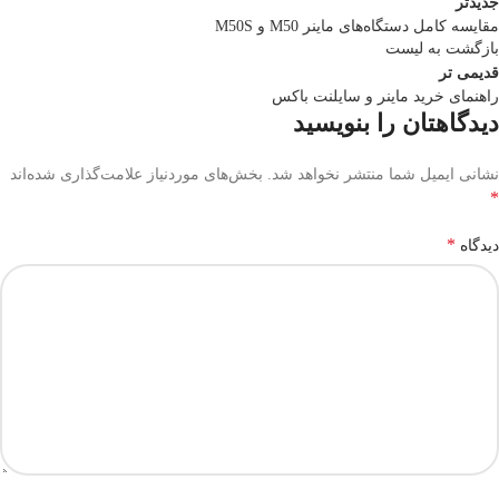
جدیدتر
مقایسه کامل دستگاه‌های ماینر M50 و M50S
بازگشت به لیست
قدیمی تر
راهنمای خرید ماینر و سایلنت باکس
دیدگاهتان را بنویسید
نشانی ایمیل شما منتشر نخواهد شد.
بخش‌های موردنیاز علامت‌گذاری شده‌اند
*
*
دیدگاه