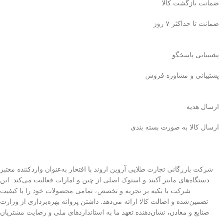
ضمانت بازگشت کالا
ضمانت تا حداکثر ۷ روز
پشتیبانی پاسخگو
پشتیبانی و مشاوره فروش
ارسال هدیه
ارسال کالا به صورت بسته بندی
شرکت بازرگانی تجارت طلایی آروین اروند با افتخار به‌عنوان واردکننده معتبر
دستگاه‌های ماینر آکبند و استوک اصلی از چین و امارات فعالیت می‌کند. این
شرکت با تکیه بر تجربه و تخصص، تمامی محصولات خود را با کیفیت
تضمین‌شده و اصالت کالا ارائه می‌دهد. داشتن پروانه بهره‌برداری از وزارت
صنایع و معادن، نشان‌دهنده تعهد ما به استانداردهای ملی و رضایت مشتریان