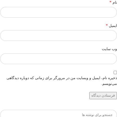
*
نام
*
ایمیل
وب‌ سایت
ذخیره نام، ایمیل و وبسایت من در مرورگر برای زمانی که دوباره دیدگاهی
می‌نویسم.