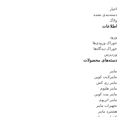
اخبار
دسته‌بندی نشده
ولاگ
اطلاعات
ورود
خوراک ورودی‌ها
خوراک دیدگاه‌ها
وردپرس
دسته‌های محصولات
ماینر
ماینرلایت کوین
ماینر زی کش
ماینر هلیوم
ماینر بیت کوین
ماینر اتریوم
تجهیزات ماینر
هشتبرد ماینر