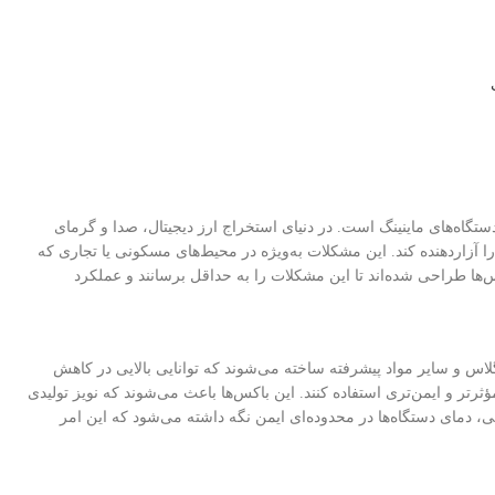
گاه‌های ماینینگ است. در دنیای استخراج ارز دیجیتال، صدا و گرمای
ا آزاردهنده کند. این مشکلات به‌ویژه در محیط‌های مسکونی یا تجاری که
‌ها طراحی شده‌اند تا این مشکلات را به حداقل برسانند و عملکرد
اس و سایر مواد پیشرفته ساخته می‌شوند که توانایی بالایی در کاهش
 مؤثرتر و ایمن‌تری استفاده کنند. این باکس‌ها باعث می‌شوند که نویز تولیدی
، دمای دستگاه‌ها در محدوده‌ای ایمن نگه داشته می‌شود که این امر