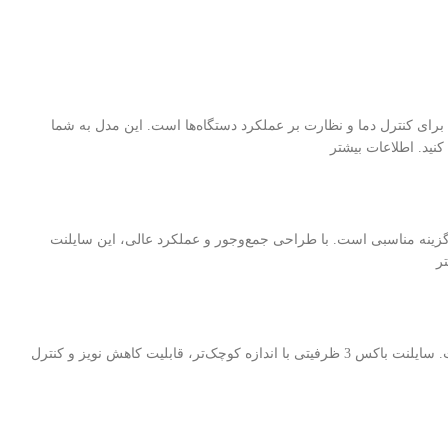
برای کنترل دما و نظارت بر عملکرد دستگاه‌ها است. این مدل به شما
کنید. اطلاعات بیشتر
د، گزینه مناسبی است. با طراحی جمع‌وجور و عملکرد عالی، این سایلنت
برای ماینرهایی که به فضای کمتر و دستگاه‌های کمتری نیاز دارند، این مدل مناسب‌ترین گزینه است. سایلنت باکس 3 ظرفیتی با اندازه کوچک‌تر، قابلیت کاهش نویز و کنترل