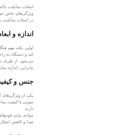
انتخاب سایلنت باکس
ویژگی‌های خاص خود،
در انتخاب سایلنت با
اندازه و ابعا
اولین نکته مهم هنگ
کند و دستگاه به ر
می‌شود. از طرف دی
بنابراین، اندازه سا
جنس و کیفی
یکی از ویژگی‌های ک
صوتی با کیفیت ساخته
دارند.
موادی مانند فوم‌ها
صدا و کاهش انتقال