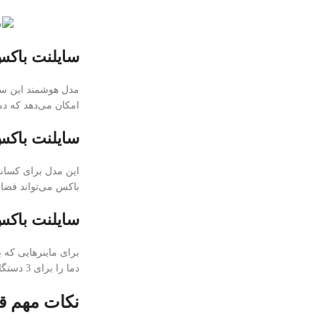
سایلنت باکس 9 ظرفیتی هو
مدل هوشمند این سای
امکان می‌دهد که دم
سایلنت باکس 6 ظرف
این مدل برای کسانی
باکس می‌تواند فضای کافی برای 6 دستگاه را فراهم کند و از
سایلنت باکس 3 ظرف
دما را برای 3 دستگاه فراهم می‌کند. اطلاعات بیشتر
نکات مهم ق