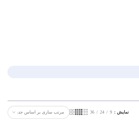
نمایش
9
24
36