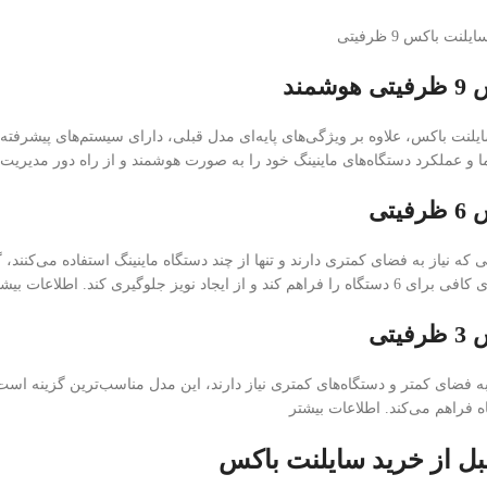
شمند
لنت باکس، علاوه بر ویژگی‌های پایه‌ای مدل قبلی، دارای سیستم‌های پیشرفته 
ا و عملکرد دستگاه‌های ماینینگ خود را به صورت هوشمند و از راه دور مدیریت 
یتی
 که نیاز به فضای کمتری دارند و تنها از چند دستگاه ماینینگ استفاده می‌کنن
 ایجاد نویز جلوگیری کند. اطلاعات بیشتر
یتی
بل از خرید سایلنت باکس