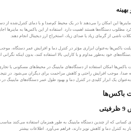
بهینه
اینرها این امکان را می‌دهند تا در یک محیط کم‌صدا و با دمای کنترل‌شده از دستگا
کرد مطلوب دستگاه‌ها هستند اهمیت دارد. استفاده از این باکس‌ها به ماینرها اجا
ات ناشی از گرمای زیاد یا صدای زیاد، استخراج ارز دیجیتال انجام دهند.
ایلنت باکس‌ها به‌عنوان ابزاری مؤثر در کنترل دما و افزایش عمر دستگاه، موج
تگاه‌های خود به‌طور مداوم و با کارایی بالا استفاده کنند، بدون اینکه نگرانی ا
نت باکس‌ها امکان استفاده از دستگاه‌های ماینینگ در محیط‌های مسکونی یا تجار
صدا، موجب افزایش راحتی و کاهش مزاحمت برای دیگران می‌شود. در نتیجه، سا
‌عنوان یک ابزار کلیدی در کنترل دما و بهبود طول عمر دستگاه‌های ماینینگ در 
ت باکس‌ها
یتی
از به کنترل دما و کاهش نویز دارند، فراهم می‌آورد. اطلاعات بیشتر