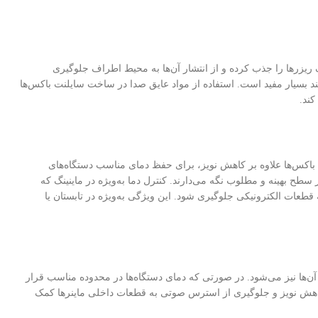
گ ریزرها را جذب کرده و از انتشار آن‌ها به محیط اطراف جلوگیری
هند بسیار مفید است. استفاده از مواد عایق صدا در ساخت سایلنت باکس‌ها
ند.
نت باکس‌ها علاوه بر کاهش نویز، برای حفظ دمای مناسب دستگاه‌های
ر سطح بهینه و مطلوب نگه می‌دارند. کنترل دما به‌ویژه در ماینینگ که
قطعات الکترونیکی جلوگیری شود. این ویژگی به‌ویژه در تابستان یا
آن‌ها نیز می‌شود. در صورتی که دمای دستگاه‌ها در محدوده مناسب قرار
 کاهش نویز و جلوگیری از استرس صوتی به قطعات داخلی ماینرها کمک