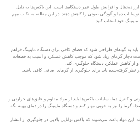
رز دیجیتال و افزایش طول عمر دستگاه‌ها است. این باکس‌ها به دلیل
نوسانات دما و آلودگی صوتی را کاهش دهند. در این مقاله، به نکات مهم
اینینگ خود انتخاب کنید.
 باید به گونه‌ای طراحی شود که فضای کافی برای دستگاه ماینینگ فراهم
ن است دچار گرمای زیاد شود که موجب کاهش عملکرد و آسیب به قطعات
و از کاهش عملکرد دستگاه جلوگیری کند.
 در نظر گرفته‌شده باید برای جلوگیری از گرمای اضافی کافی باشد.
و کنترل دما، سایلنت باکس‌ها باید از مواد مقاوم و عایق‌های حرارتی و
ا، گرما را نیز به خوبی مهار کنند و دستگاه ماینینگ را در دمای بهینه نگه
. این مواد باعث می‌شوند که باکس توانایی بالایی در جلوگیری از انتشار