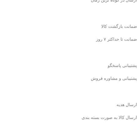
ارسال در کوتاه ترین زمان
ضمانت بازگشت کالا
ضمانت تا حداکثر ۷ روز
پشتیبانی پاسخگو
پشتیبانی و مشاوره فروش
ارسال هدیه
ارسال کالا به صورت بسته بندی