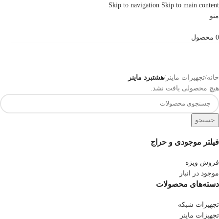
Skip to navigation
Skip to main content
منو
0
محصول
خانه
/
تجهیزات ماینر
/
هشتبرد ماینر
هیچ محصولی یافت نشد.
جستجو
فیلتر موجودی و حراج
فروش ویژه
موجود در انبار
دسته‌های محصولات
تجهیزات شبکه
تجهیزات ماینر