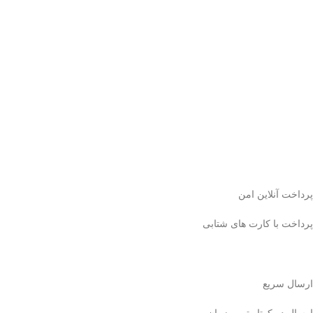
پرداخت آنلاین امن
پرداخت با کارت های شتابی
ارسال سریع