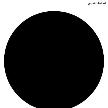
اطلاعات تماس