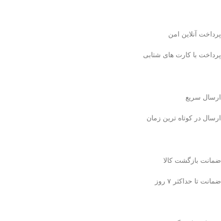
پرداخت آنلاین امن
پرداخت با کارت های شتابی
ارسال سریع
ارسال در کوتاه ترین زمان
ضمانت بازگشت کالا
ضمانت تا حداکثر ۷ روز