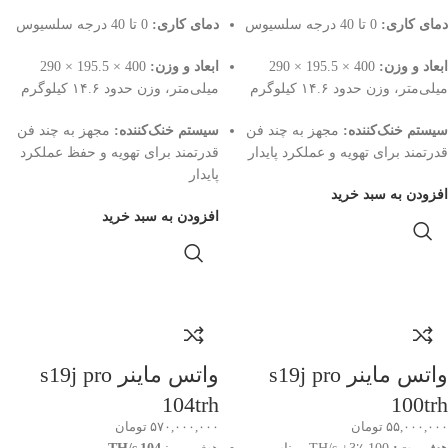
دمای کاری:
0 تا 40 درجه سلسیوس
دمای کاری:
0 تا 40 درجه سلسیوس
ابعاد و وزن:
400 × 195.5 × 290
ابعاد و وزن:
400 × 195.5 × 290
میلی‌متر، وزن حدود ۱۴.۶ کیلوگرم
میلی‌متر، وزن حدود ۱۴.۶ کیلوگرم
سیستم خنک‌کننده:
مجهز به چند فن
سیستم خنک‌کننده:
مجهز به چند فن
قدرتمند برای تهویه و عملکرد پایدار
قدرتمند برای تهویه و حفظ عملکرد
پایدار
افزودن به سبد خرید
افزودن به سبد خرید
واتس ماینر s19j pro
واتس ماینر s19j pro
104trh
100trh
۵۵,۰۰۰,۰۰۰
تومان
۵۷۰,۰۰۰,۰۰۰
تومان