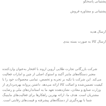
پشتیبانی پاسخگو
پشتیبانی و مشاوره فروش
ارسال هدیه
ارسال کالا به صورت بسته بندی
شرکت بازرگانی تجارت طلایی آروین اروند با افتخار به‌عنوان واردکننده
معتبر دستگاه‌های ماینر آکبند و استوک اصلی از چین و امارات فعالیت
می‌کند. این شرکت با تکیه بر تجربه و تخصص، تمامی محصولات خود را با
کیفیت تضمین‌شده و اصالت کالا ارائه می‌دهد. داشتن پروانه بهره‌برداری از
وزارت صنایع و معادن، نشان‌دهنده تعهد ما به استانداردهای ملی و رضایت
مشتریان است. هدف ما، ارائه بهترین راهکارها برای فعالیت‌های ماینینگ
شما با بهره‌گیری از دستگاه‌های پیشرفته و قیمت‌های رقابتی است.