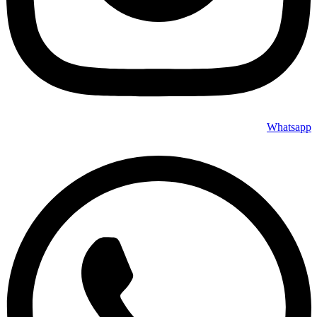
Whatsapp