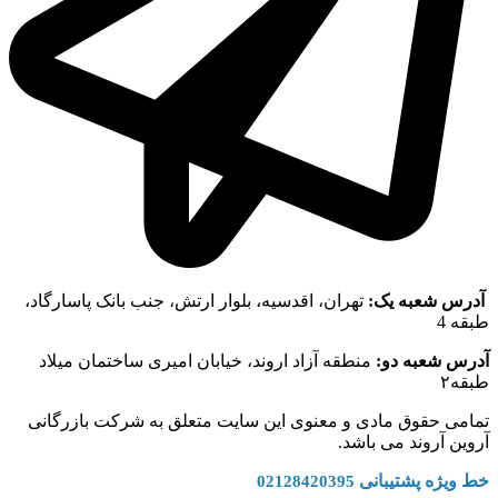
آدرس شعبه یک:
تهران، اقدسیه، بلوار ارتش، جنب بانک پاسارگاد،
طبقه 4
آدرس شعبه دو:
منطقه آزاد اروند، خیابان امیری ساختمان میلاد
طبقه۲
تمامی حقوق مادی و معنوی این سایت متعلق به شرکت بازرگانی
آروین آروند می باشد.
خط ویژه پشتیبانی
02128420395