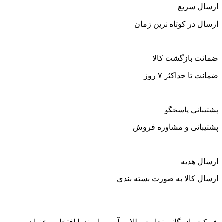
ارسال سریع
ارسال در کوتاه ترین زمان
ضمانت بازگشت کالا
ضمانت تا حداکثر ۷ روز
پشتیبانی پاسخگو
پشتیبانی و مشاوره فروش
ارسال هدیه
ارسال کالا به صورت بسته بندی
شرکت بازرگانی تجارت طلایی آروین اروند با افتخار به‌عنوان