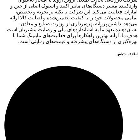
واردکننده معتبر دستگاه‌های ماینر آکبند و استوک اصلی از چین و
امارات فعالیت می‌کند. این شرکت با تکیه بر تجربه و تخصص،
تمامی محصولات خود را با کیفیت تضمین‌شده و اصالت کالا ارائه
می‌دهد. داشتن پروانه بهره‌برداری از وزارت صنایع و معادن،
نشان‌دهنده تعهد ما به استانداردهای ملی و رضایت مشتریان است.
هدف ما، ارائه بهترین راهکارها برای فعالیت‌های ماینینگ شما با
بهره‌گیری از دستگاه‌های پیشرفته و قیمت‌های رقابتی است.
اطلاعات تماس