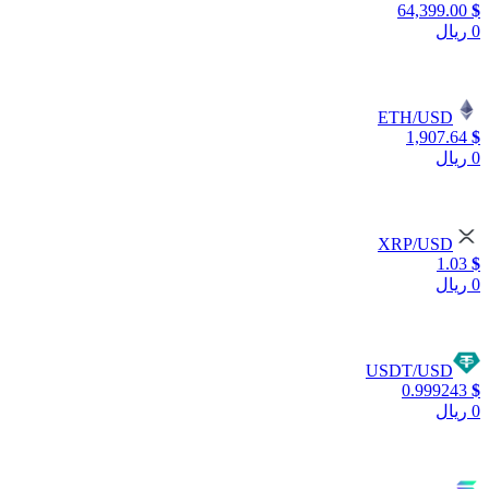
64,399.00
$
0 ریال
ETH/USD
1,907.64
$
0 ریال
XRP/USD
1.03
$
0 ریال
USDT/USD
0.999243
$
0 ریال