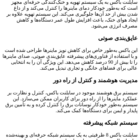
سایلنت باکس به یک سیستم تهویه و خنک‌کنندگی حرفه‌ای مجهز
است که به‌طور خودکار دمای ماینرها را کنترل می‌کند و از داغ
شدن بیش از حد آن‌ها جلوگیری می‌کند. این سیستم تهویه علاوه بر
ایجاد هوای خنک، باعث افزایش طول عمر دستگاه‌ها و کاهش
مصرف انرژی می‌شود.
عایق‌بندی صوتی
این باکس به‌طور خاص برای کاهش نویز ماینرها طراحی شده است
و با استفاده از فناوری‌های پیشرفته عایق‌بندی صوتی، صدای ماینرها
را تا بیش از 90 درصد کاهش می‌دهد. این ویژگی آن را به انتخابی
عالی برای فضاهای خانگی و تجاری تبدیل می‌کند.
مدیریت هوشمند و کنترل از راه دور
سیستم برق هوشمند موجود در سایلنت باکس، کنترل و نظارت بر
عملکرد ماینرها را از راه دور برای کاربران ممکن می‌سازد. این
سیستم به‌طور خودکار نوسانات برق را کنترل کرده و به تأمین برق
پایدار و ایمن برای دستگاه‌ها کمک می‌کند.
سیستم شبکه پیشرفته
سایلنت باکس 8 ظرفیتی به یک سیستم شبکه حرفه‌ای و بهینه‌شده