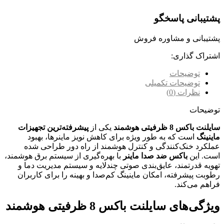
پشتیبانی پاسخگو
پشتیبانی و مشاوره فروش
اشتراک گذاری:
توضیحات
توضیحات تکمیلی
نظرات (0)
توضیحات
سایلنت باکس 8 ظرفیتی هوشمند
یکی از
پیشرفته‌ترین تجهیزات
ماینینگ
است که به طور ویژه برای کاهش نویز ماینرها، بهبود
عملکرد خنک‌کنندگی و کنترل هوشمند از راه دور طراحی شده
است. این
باکس ضد صدا ماینر
با بهره‌گیری از سیستم برق هوشمند،
تهویه قدرتمند، عایق‌بندی صوتی چندلایه و سیستم مدیریت دما و
رطوبت پیشرفته، امکان ماینینگ کم‌صدا و بهینه را برای کاربران
فراهم می‌کند.
ویژگی‌های سایلنت باکس 8 ظرفیتی هوشمند