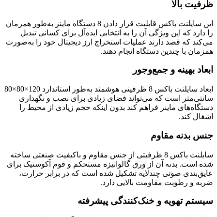
ظرفیت بالا
این سایلنت باکس قابلیت قرار دادن 8 دستگاه ماینر به‌طور همزمان
را دارد که این ویژگی آن را به انتخابی ایده‌آل برای کسانی تبدیل
می‌کند که قصد دارند عملیات استخراج ارز دیجیتال خود را به‌صورت
همزمان با چندین دستگاه انجام دهند.
ابعاد بهینه و جمع‌وجور
ابعاد سایلنت باکس 8 ظرفیتی هوشمند به‌طور استاندارد 120×80×80
سانتی‌متر است که می‌تواند فضای زیادی برای نصب و نگهداری
دستگاه‌های ماینر فراهم کند بدون اینکه حجم زیادی از محیط را
اشغال کند.
جنس بدنه مقاوم
سایلنت باکس 8 ظرفیتی از جنس مقاوم و باکیفیت صنعتی ساخته
شده است. بدنه آن از ورق گالوانیزه مستحکم و فوم آکوستیک برای
عایق‌بندی صوتی چندلایه تشکیل شده است که در برابر حرارت،
ضربه و رطوبت مقاومت بالایی دارد.
سیستم تهویه و خنک‌کنندگی پیشرفته