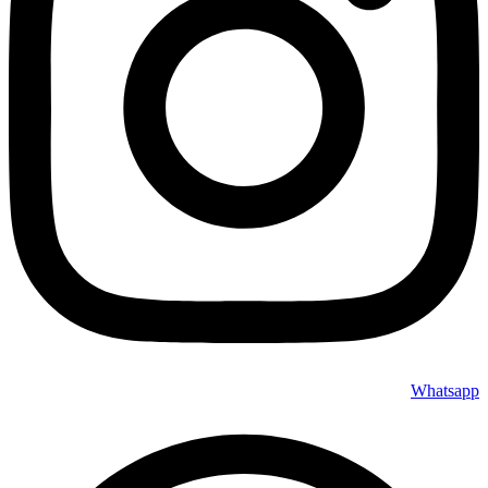
Whatsapp