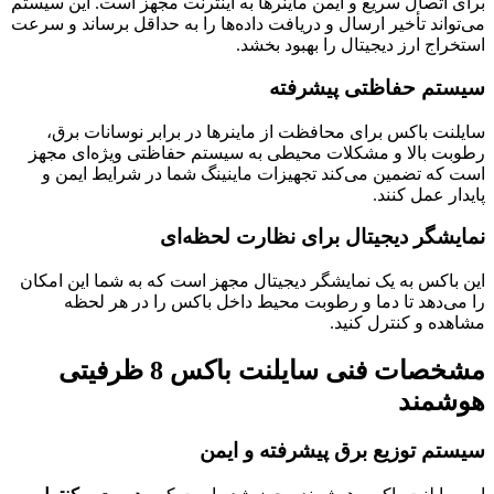
برای اتصال سریع و ایمن ماینرها به اینترنت مجهز است. این سیستم
می‌تواند تأخیر ارسال و دریافت داده‌ها را به حداقل برساند و سرعت
استخراج ارز دیجیتال را بهبود بخشد.
سیستم حفاظتی پیشرفته
سایلنت باکس برای محافظت از ماینرها در برابر نوسانات برق،
رطوبت بالا و مشکلات محیطی به سیستم حفاظتی ویژه‌ای مجهز
است که تضمین می‌کند تجهیزات ماینینگ شما در شرایط ایمن و
پایدار عمل کنند.
نمایشگر دیجیتال برای نظارت لحظه‌ای
این باکس به یک نمایشگر دیجیتال مجهز است که به شما این امکان
را می‌دهد تا دما و رطوبت محیط داخل باکس را در هر لحظه
مشاهده و کنترل کنید.
مشخصات فنی سایلنت باکس 8 ظرفیتی
هوشمند
سیستم توزیع برق پیشرفته و ایمن