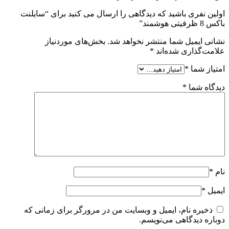
اولین نفری باشید که دیدگاهی را ارسال می کنید برای “سایلنت
باکس 8 ظرفیتی هوشمند”
نشانی ایمیل شما منتشر نخواهد شد.
بخش‌های موردنیاز
علامت‌گذاری شده‌اند
*
امتیاز شما
*
دیدگاه شما
*
نام
*
ایمیل
*
ذخیره نام، ایمیل و وبسایت من در مرورگر برای زمانی که
دوباره دیدگاهی می‌نویسم.