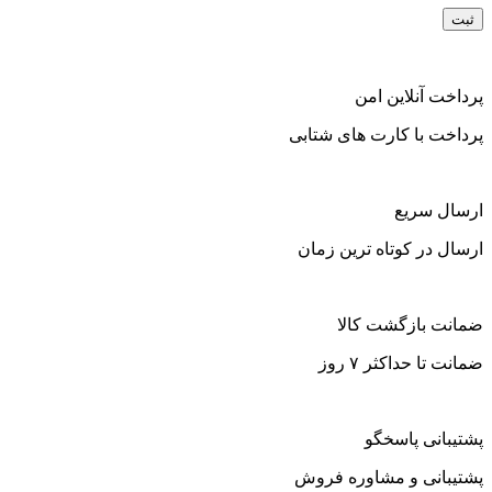
پرداخت آنلاین امن
پرداخت با کارت های شتابی
ارسال سریع
ارسال در کوتاه ترین زمان
ضمانت بازگشت کالا
ضمانت تا حداکثر ۷ روز
پشتیبانی پاسخگو
پشتیبانی و مشاوره فروش