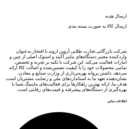
ارسال هدیه
ارسال کالا به صورت بسته بندی
شرکت بازرگانی تجارت طلایی آروین اروند با افتخار به‌عنوان
واردکننده معتبر دستگاه‌های ماینر آکبند و استوک اصلی از چین و
امارات فعالیت می‌کند. این شرکت با تکیه بر تجربه و تخصص،
تمامی محصولات خود را با کیفیت تضمین‌شده و اصالت کالا ارائه
می‌دهد. داشتن پروانه بهره‌برداری از وزارت صنایع و معادن،
نشان‌دهنده تعهد ما به استانداردهای ملی و رضایت مشتریان است.
هدف ما، ارائه بهترین راهکارها برای فعالیت‌های ماینینگ شما با
بهره‌گیری از دستگاه‌های پیشرفته و قیمت‌های رقابتی است.
اطلاعات تماس