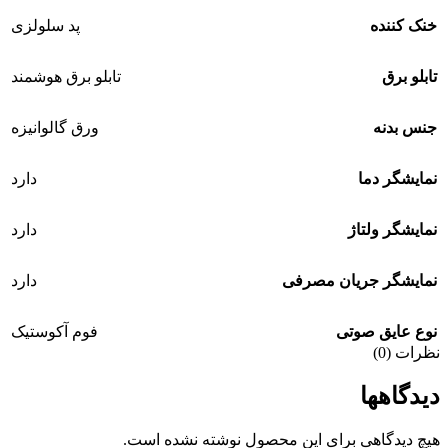
خنک کننده
پد سلولزی
تابلو برق
تابلو برق هوشمند
جنس بدنه
ورق گالوانیزه
نمایشگر دما
دارد
نمایشگر ولتاژ
دارد
نمایشگر جریان مصرفی
دارد
نوع عایق صوتی
فوم آکوستیک
نظرات (0)
دیدگاهها
هیچ دیدگاهی برای این محصول نوشته نشده است.