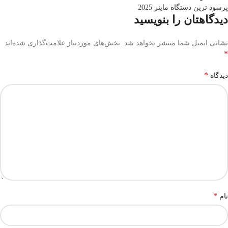
پرسود ترین دستگاه ماینر 2025
دیدگاهتان را بنویسید
نشانی ایمیل شما منتشر نخواهد شد.
بخش‌های موردنیاز علامت‌گذاری شده‌اند
*
*
دیدگاه
*
نام