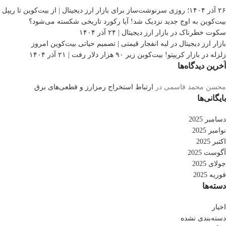
۲۶ آذر ۱۴۰۴؛ روزی سرنوشت‌ساز برای بازار ارز دیجیتال | از بیت‌کوین تا ریپل
بیت‌کوین به اوج جدید نزدیک شد! آیا رکورد تاریخی شکسته می‌شود؟
سکوت خطرناک در بازار ارز دیجیتال | ۲۴ آذر ۱۴۰۴
بازار ارز دیجیتال در لبه انفجار قیمتی | تصمیم حیاتی بیت‌کوین امروز
زلزله در بازار کریپتو! بیت‌کوین زیر ۹۰ هزار دلار رفت | ۲۱ آذر ۱۴۰۴
آخرین دیدگاه‌ها
محسن محمد قاسمی
در
ارتباط استخراج رمزارز و قطعی‌های برق
بایگانی‌ها
دسامبر 2025
نوامبر 2025
اکتبر 2025
آگوست 2025
جولای 2025
فوریه 2025
دسته‌ها
اخبار
دسته‌بندی نشده