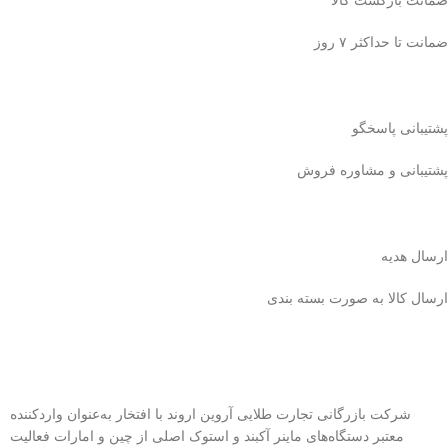
ضمانت بازگشت کالا
ضمانت تا حداکثر ۷ روز
پشتیبانی پاسخگو
پشتیبانی و مشاوره فروش
ارسال هدیه
ارسال کالا به صورت بسته بندی
شرکت بازرگانی تجارت طلایی آروین اروند با افتخار به‌عنوان واردکننده
معتبر دستگاه‌های ماینر آکبند و استوک اصلی از چین و امارات فعالیت