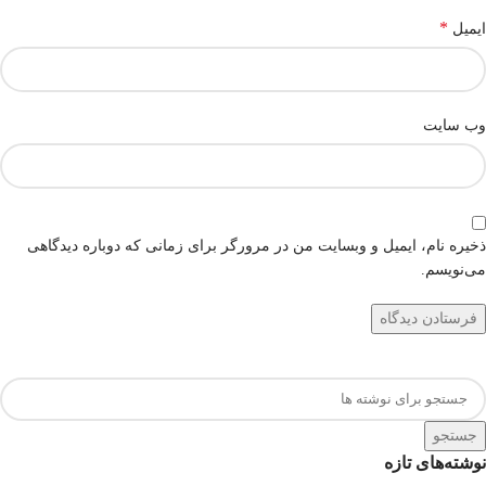
*
ایمیل
وب‌ سایت
ذخیره نام، ایمیل و وبسایت من در مرورگر برای زمانی که دوباره دیدگاهی
می‌نویسم.
جستجو
نوشته‌های تازه