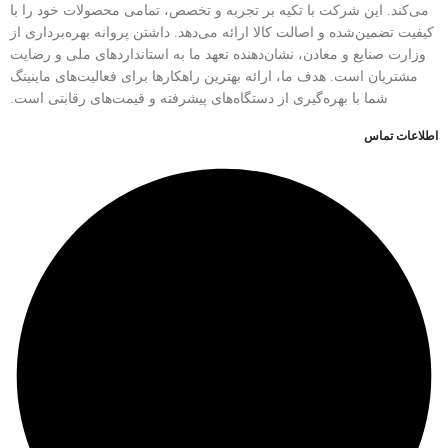
می‌کند. این شرکت با تکیه بر تجربه و تخصص، تمامی محصولات خود را با
کیفیت تضمین‌شده و اصالت کالا ارائه می‌دهد. داشتن پروانه بهره‌برداری از
وزارت صنایع و معادن، نشان‌دهنده تعهد ما به استانداردهای ملی و رضایت
مشتریان است. هدف ما، ارائه بهترین راهکارها برای فعالیت‌های ماینینگ
شما با بهره‌گیری از دستگاه‌های پیشرفته و قیمت‌های رقابتی است.
اطلاعات تماس