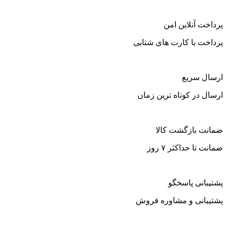
پرداخت آنلاین امن
پرداخت با کارت های شتابی
ارسال سریع
ارسال در کوتاه ترین زمان
ضمانت بازگشت کالا
ضمانت تا حداکثر ۷ روز
پشتیبانی پاسخگو
پشتیبانی و مشاوره فروش