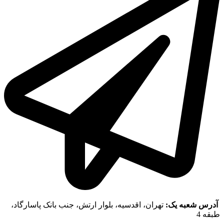
آدرس شعبه یک:
تهران، اقدسیه، بلوار ارتش، جنب بانک پاسارگاد،
طبقه 4