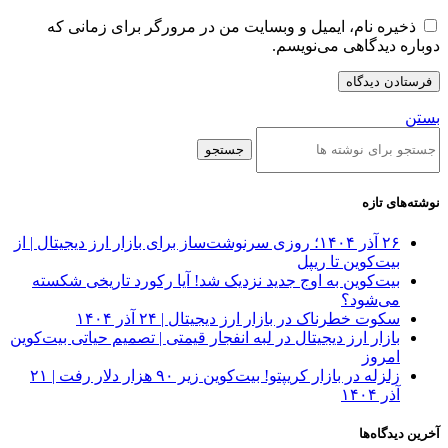
ذخیره نام، ایمیل و وبسایت من در مرورگر برای زمانی که
دوباره دیدگاهی می‌نویسم.
بستن
جستجو
نوشته‌های تازه
۲۶ آذر ۱۴۰۴؛ روزی سرنوشت‌ساز برای بازار ارز دیجیتال | از
بیت‌کوین تا ریپل
بیت‌کوین به اوج جدید نزدیک شد! آیا رکورد تاریخی شکسته
می‌شود؟
سکوت خطرناک در بازار ارز دیجیتال | ۲۴ آذر ۱۴۰۴
بازار ارز دیجیتال در لبه انفجار قیمتی | تصمیم حیاتی بیت‌کوین
امروز
زلزله در بازار کریپتو! بیت‌کوین زیر ۹۰ هزار دلار رفت | ۲۱
آذر ۱۴۰۴
آخرین دیدگاه‌ها