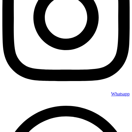
Whatsapp