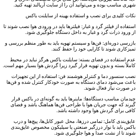
شهری مناسب بوده و می‌توانید آن را از سایت آریالند تهیه کنید.
نکات کلیدی برای نصب و استفاده بهینه از سایلنت باکس
استفاده از فیلتر گرد و غبار: فیلترها باید در ورودی هوا نصب شوند تا
از ورود ذرات گرد و غبار به داخل دستگاه جلوگیری شود.
بازرسی دوره‌ای: فن‌ها و سیستم تهویه باید به طور منظم بررسی و
تمیزکاری شوند تا کارایی خود را حفظ کنند.
عدم استفاده در فضای بسته: سایلنت باکس هرگز نباید در محیط
کاملاً بسته و بدون تهویه قرار گیرد زیرا گردش هوا بسیار مهم است.
نصب سنسور دما و کنترلر هوشمند فن: استفاده از این تجهیزات
باعث می‌شود دمای دستگاه به صورت خودکار کنترل شده و فن‌ها
در صورت نیاز فعال شوند.
چیدمان مناسب دستگاه‌ها: ماینرها باید به گونه‌ای در باکس قرار
گیرند که جهت جریان هوا با طراحی فن‌ها هماهنگ باشد و فضای
کافی برای گردش هوا وجود داشته باشد.
عایق‌بندی کامل: تمامی درزها، محل عبور کابل‌ها، پیچ‌ها و درب
باکس باید با نوار درزگیر صنعتی یا سیلیکون مخصوص عایق‌بندی
شوند تا از نشت صدا و هوا جلوگیری شود.