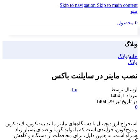
Skip to navigation
Skip to main content
منو
0
محصول
وبلاگ
خانه
/
ولاگ
ولاگ
نصب ماینر در سایلنت باکس
ارسال توسط
fm
مرداد 1, 1404
در تاریخ تیر 29, 1404
0
استخراج ارز دیجیتال با دستگاه‌های ماینر مانند بیت‌کوین، لایت‌کوین
و دوج‌کوین، فرآیندی است که با تولید گرما و صدای بسیار زیاد
همراه است. به همین دلیل، برای محافظت از دستگاه و کاهش