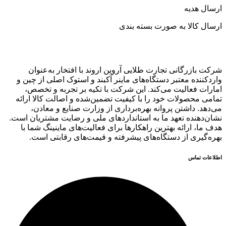
ارسال هدیه
ارسال کالا به صورت بسته بندی
شرکت بازرگانی تجارت طلایی آروین اروند با افتخار به‌عنوان
واردکننده معتبر دستگاه‌های ماینر آکبند و استوک اصلی از چین و
امارات فعالیت می‌کند. این شرکت با تکیه بر تجربه و تخصص،
تمامی محصولات خود را با کیفیت تضمین‌شده و اصالت کالا ارائه
می‌دهد. داشتن پروانه بهره‌برداری از وزارت صنایع و معادن،
نشان‌دهنده تعهد ما به استانداردهای ملی و رضایت مشتریان است.
هدف ما، ارائه بهترین راهکارها برای فعالیت‌های ماینینگ شما با
بهره‌گیری از دستگاه‌های پیشرفته و قیمت‌های رقابتی است.
اطلاعات تماس