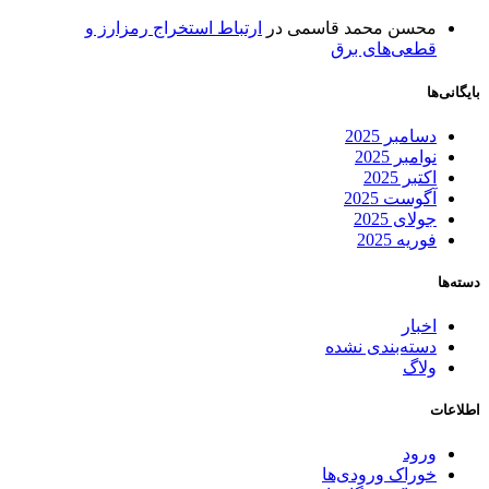
محسن محمد قاسمی
در
ارتباط استخراج رمزارز و
قطعی‌های برق
بایگانی‌ها
دسامبر 2025
نوامبر 2025
اکتبر 2025
آگوست 2025
جولای 2025
فوریه 2025
دسته‌ها
اخبار
دسته‌بندی نشده
ولاگ
اطلاعات
ورود
خوراک ورودی‌ها