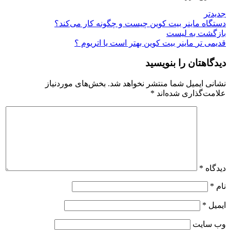
جدیدتر
دستگاه ماینر بیت کوین چیست و چگونه کار می‌کند؟
بازگشت به لیست
قدیمی تر
ماینر بیت کوین بهتر است یا اتریوم ؟
دیدگاهتان را بنویسید
نشانی ایمیل شما منتشر نخواهد شد.
بخش‌های موردنیاز
علامت‌گذاری شده‌اند
*
دیدگاه
*
نام
*
ایمیل
*
وب‌ سایت