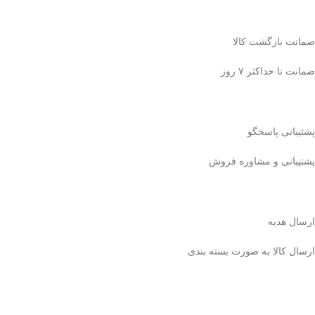
ضمانت بازگشت کالا
ضمانت تا حداکثر ۷ روز
پشتیبانی پاسخگو
پشتیبانی و مشاوره فروش
ارسال هدیه
ارسال کالا به صورت بسته بندی