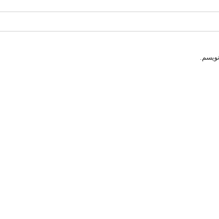
نویسم.