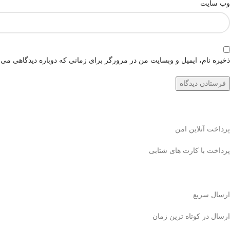
وب‌ سایت
ذخیره نام، ایمیل و وبسایت من در مرورگر برای زمانی که دوباره دیدگاهی می‌
پرداخت آنلاین امن
پرداخت با کارت های شتابی
ارسال سریع
ارسال در کوتاه ترین زمان