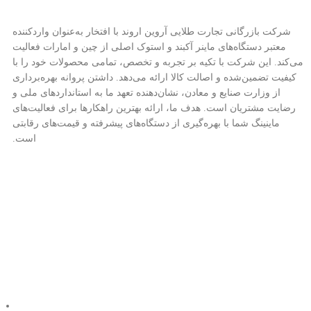
شرکت بازرگانی تجارت طلایی آروین اروند با افتخار به‌عنوان واردکننده
معتبر دستگاه‌های ماینر آکبند و استوک اصلی از چین و امارات فعالیت
می‌کند. این شرکت با تکیه بر تجربه و تخصص، تمامی محصولات خود را با
کیفیت تضمین‌شده و اصالت کالا ارائه می‌دهد. داشتن پروانه بهره‌برداری
از وزارت صنایع و معادن، نشان‌دهنده تعهد ما به استانداردهای ملی و
رضایت مشتریان است. هدف ما، ارائه بهترین راهکارها برای فعالیت‌های
ماینینگ شما با بهره‌گیری از دستگاه‌های پیشرفته و قیمت‌های رقابتی
است.