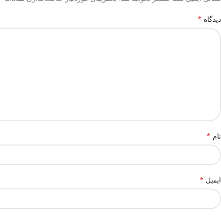
*
دیدگاه
*
نام
*
ایمیل