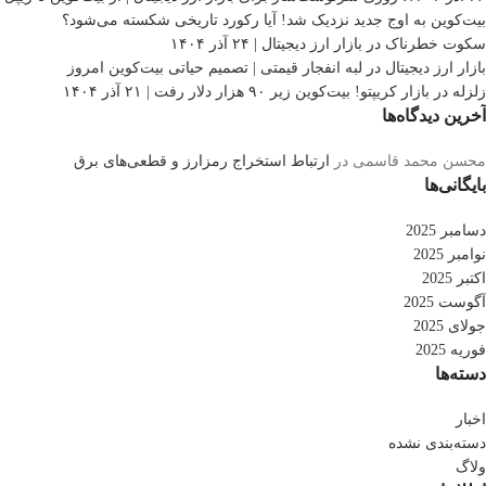
بیت‌کوین به اوج جدید نزدیک شد! آیا رکورد تاریخی شکسته می‌شود؟
سکوت خطرناک در بازار ارز دیجیتال | ۲۴ آذر ۱۴۰۴
بازار ارز دیجیتال در لبه انفجار قیمتی | تصمیم حیاتی بیت‌کوین امروز
زلزله در بازار کریپتو! بیت‌کوین زیر ۹۰ هزار دلار رفت | ۲۱ آذر ۱۴۰۴
آخرین دیدگاه‌ها
محسن محمد قاسمی
در
ارتباط استخراج رمزارز و قطعی‌های برق
بایگانی‌ها
دسامبر 2025
نوامبر 2025
اکتبر 2025
آگوست 2025
جولای 2025
فوریه 2025
دسته‌ها
اخبار
دسته‌بندی نشده
ولاگ