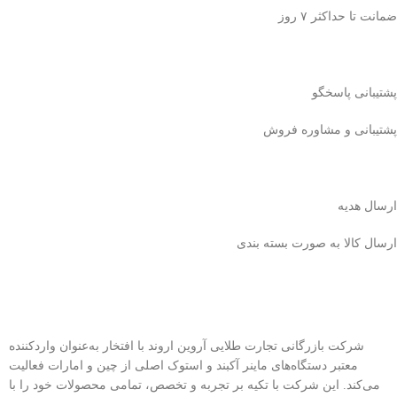
ضمانت تا حداکثر ۷ روز
پشتیبانی پاسخگو
پشتیبانی و مشاوره فروش
ارسال هدیه
ارسال کالا به صورت بسته بندی
شرکت بازرگانی تجارت طلایی آروین اروند با افتخار به‌عنوان واردکننده
معتبر دستگاه‌های ماینر آکبند و استوک اصلی از چین و امارات فعالیت
می‌کند. این شرکت با تکیه بر تجربه و تخصص، تمامی محصولات خود را با