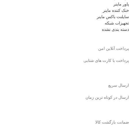
پاور ماینر
خنک کننده ماینر
سایلنت باکس ماینر
تجهیزات شبکه
دسته بندی نشده
پرداخت آنلاین امن
پرداخت با کارت های شتابی
ارسال سریع
ارسال در کوتاه ترین زمان
ضمانت بازگشت کالا