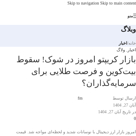
Skip to navigation
Skip to main content
منو
وبلاگ
خانه
/
اخبار
اخبار
,
ولاگ
بازار کریپتو امروز در شوک! سقوط
بیت‌کوین و فرصت طلایی برای
سرمایه‌گذاران؟
ارسال توسط
fm
آبان 27, 1404
در تاریخ آبان 27, 1404
0
امروز بازار ارز دیجیتال با نوسانات شدید و لحظه‌ای مواجه شد. قیمت