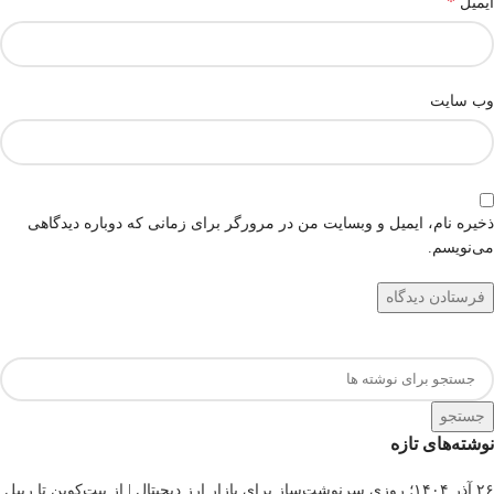
*
ایمیل
وب‌ سایت
ذخیره نام، ایمیل و وبسایت من در مرورگر برای زمانی که دوباره دیدگاهی
می‌نویسم.
جستجو
نوشته‌های تازه
۲۶ آذر ۱۴۰۴؛ روزی سرنوشت‌ساز برای بازار ارز دیجیتال | از بیت‌کوین تا ریپل