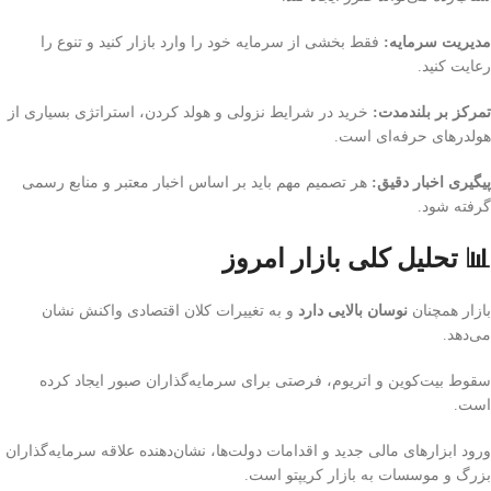
مدیریت سرمایه:
فقط بخشی از سرمایه خود را وارد بازار کنید و تنوع را
رعایت کنید.
تمرکز بر بلندمدت:
خرید در شرایط نزولی و هولد کردن، استراتژی بسیاری از
هولدرهای حرفه‌ای است.
پیگیری اخبار دقیق:
هر تصمیم مهم باید بر اساس اخبار معتبر و منابع رسمی
گرفته شود.
📊 تحلیل کلی بازار امروز
بازار همچنان
نوسان بالایی دارد
و به تغییرات کلان اقتصادی واکنش نشان
می‌دهد.
سقوط بیت‌کوین و اتریوم، فرصتی برای سرمایه‌گذاران صبور ایجاد کرده
است.
ورود ابزارهای مالی جدید و اقدامات دولت‌ها، نشان‌دهنده علاقه سرمایه‌گذاران
بزرگ و موسسات به بازار کریپتو است.