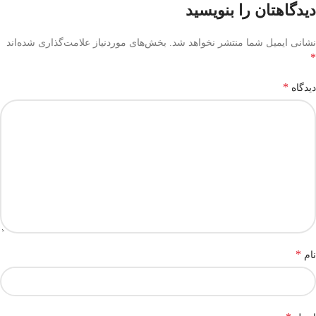
دیدگاهتان را بنویسید
نشانی ایمیل شما منتشر نخواهد شد.
بخش‌های موردنیاز علامت‌گذاری شده‌اند
*
*
دیدگاه
*
نام