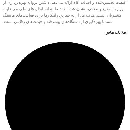
کیفیت تضمین‌شده و اصالت کالا ارائه می‌دهد. داشتن پروانه بهره‌برداری از
وزارت صنایع و معادن، نشان‌دهنده تعهد ما به استانداردهای ملی و رضایت
مشتریان است. هدف ما، ارائه بهترین راهکارها برای فعالیت‌های ماینینگ
شما با بهره‌گیری از دستگاه‌های پیشرفته و قیمت‌های رقابتی است.
اطلاعات تماس