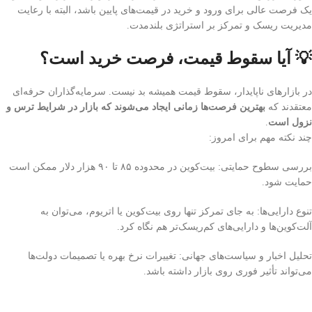
یک فرصت عالی برای ورود و خرید در قیمت‌های پایین باشد، البته با رعایت
مدیریت ریسک و تمرکز بر استراتژی بلندمدت.
💡 آیا سقوط قیمت، فرصت خرید است؟
در بازارهای ناپایدار، سقوط قیمت همیشه بد نیست. سرمایه‌گذاران حرفه‌ای
معتقدند که
بهترین فرصت‌ها زمانی ایجاد می‌شوند که بازار در شرایط ترس و
نزول است
.
چند نکته مهم برای امروز:
بررسی سطوح حمایتی: بیت‌کوین در محدوده ۸۵ تا ۹۰ هزار دلار ممکن است
حمایت شود.
تنوع دارایی‌ها: به جای تمرکز تنها روی بیت‌کوین یا اتریوم، می‌توان به
آلت‌کوین‌ها و دارایی‌های کم‌ریسک‌تر هم نگاه کرد.
تحلیل اخبار و سیاست‌های جهانی: تغییرات نرخ بهره یا تصمیمات دولت‌ها
می‌تواند تأثیر فوری روی بازار داشته باشد.