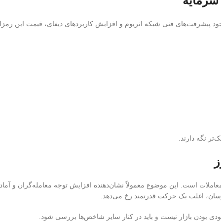
 سرمایه
جود پیشرفت‌های فنی شبکه اتریوم و افزایش کاربردهای دیفای، قیمت این رمزا
‌تر نگه دارند.
ز
ملات است. این موضوع معمولاً نشان‌دهنده افزایش توجه معامله‌گران و آماد
وسان، اغلب یک حرکت قدرتمند رخ می‌دهد.
عودی بودن بازار نیست و باید در کنار سایر شاخص‌ها بررسی شود.