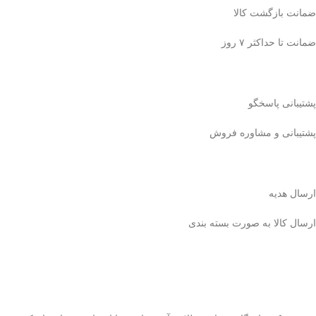
ضمانت بازگشت کالا
ضمانت تا حداکثر ۷ روز
پشتیبانی پاسخگو
پشتیبانی و مشاوره فروش
ارسال هدیه
ارسال کالا به صورت بسته بندی