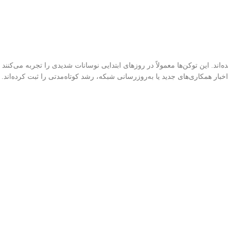
د. این توکن‌ها معمولاً در روزهای ابتدایی نوسانات شدیدی را تجربه می‌کنند و
بار همکاری‌های جدید یا به‌روزرسانی شبکه، رشد کوتاه‌مدتی را ثبت کرده‌اند.