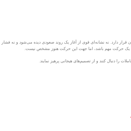
 قرار دارد. نه نشانه‌ای قوی از آغاز یک روند صعودی دیده می‌شود و نه فشا
دن یک حرکت مهم باشد، اما جهت این حرکت هنوز مشخص نیست.
لات را دنبال کنند و از تصمیم‌های هیجانی پرهیز نمایند.