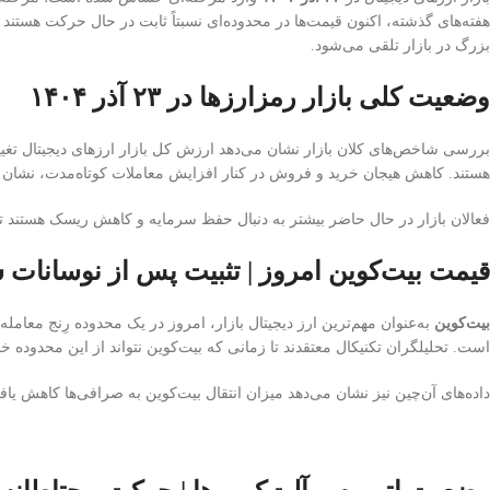
هفته‌های گذشته، اکنون قیمت‌ها در محدوده‌ای نسبتاً ثابت در حال حرکت هستند 
بزرگ در بازار تلقی می‌شود.
وضعیت کلی بازار رمزارزها در ۲۳ آذر ۱۴۰۴
بررسی شاخص‌های کلان بازار نشان می‌دهد ارزش کل بازار ارزهای دیجیتال تغی
هستند. کاهش هیجان خرید و فروش در کنار افزایش معاملات کوتاه‌مدت، نشان
فعالان بازار در حال حاضر بیشتر به دنبال حفظ سرمایه و کاهش ریسک هستند تا
قیمت بیت‌کوین امروز | تثبیت پس از نوسانات 
بیت‌کوین
به‌عنوان مهم‌ترین ارز دیجیتال بازار، امروز در یک محدوده رِنج معا
است. تحلیلگران تکنیکال معتقدند تا زمانی که بیت‌کوین نتواند از این محدوده خ
داده‌های آن‌چین نیز نشان می‌دهد میزان انتقال بیت‌کوین به صرافی‌ها کاهش یاف