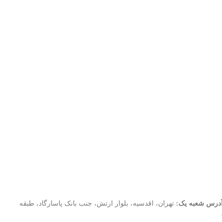
درس شعبه یک:
تهران، اقدسیه، بلوار ارتش، جنب بانک پاسارگاد، طبقه