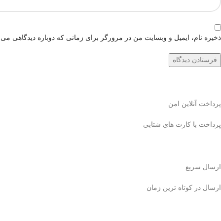
ذخیره نام، ایمیل و وبسایت من در مرورگر برای زمانی که دوباره دیدگاهی می‌
پرداخت آنلاین امن
پرداخت با کارت های شتابی
ارسال سریع
ارسال در کوتاه ترین زمان