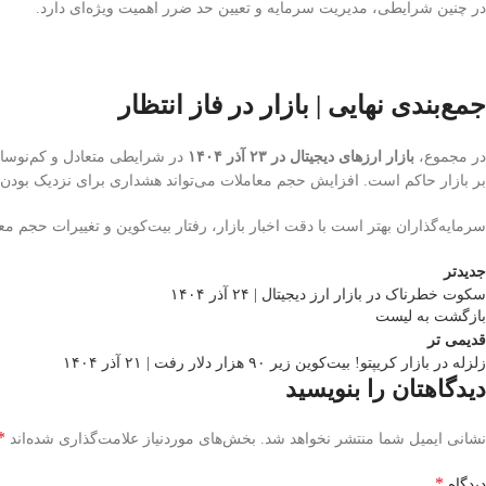
در چنین شرایطی، مدیریت سرمایه و تعیین حد ضرر اهمیت ویژه‌ای دارد.
جمع‌بندی نهایی | بازار در فاز انتظار
در مجموع،
بازار ارزهای دیجیتال در ۲۳ آذر ۱۴۰۴
در شرایطی متعادل و کم‌نوسان
بر بازار حاکم است. افزایش حجم معاملات می‌تواند هشداری برای نزدیک بو
سرمایه‌گذاران بهتر است با دقت اخبار بازار، رفتار بیت‌کوین و تغییرات حجم معام
جدیدتر
سکوت خطرناک در بازار ارز دیجیتال | ۲۴ آذر ۱۴۰۴
بازگشت به لیست
قدیمی تر
زلزله در بازار کریپتو! بیت‌کوین زیر ۹۰ هزار دلار رفت | ۲۱ آذر ۱۴۰۴
دیدگاهتان را بنویسید
*
نشانی ایمیل شما منتشر نخواهد شد.
بخش‌های موردنیاز علامت‌گذاری شده‌اند
*
دیدگاه