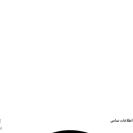
اطلاعات تماس
آ
4