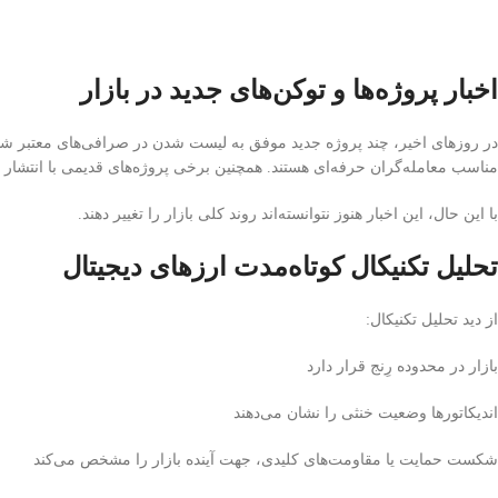
اخبار پروژه‌ها و توکن‌های جدید در بازار
در روزهای اخیر، چند پروژه جدید موفق به لیست شدن در صرافی‌های معتبر شده‌ان
مناسب معامله‌گران حرفه‌ای هستند. همچنین برخی پروژه‌های قدیمی با انتشار اخ
با این حال، این اخبار هنوز نتوانسته‌اند روند کلی بازار را تغییر دهند.
تحلیل تکنیکال کوتاه‌مدت ارزهای دیجیتال
از دید تحلیل تکنیکال:
بازار در محدوده رِنج قرار دارد
اندیکاتورها وضعیت خنثی را نشان می‌دهند
شکست حمایت یا مقاومت‌های کلیدی، جهت آینده بازار را مشخص می‌کند