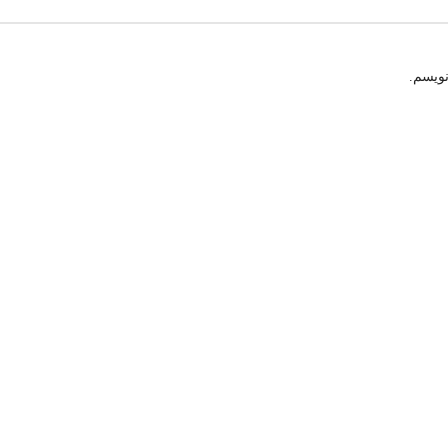
نویسم.