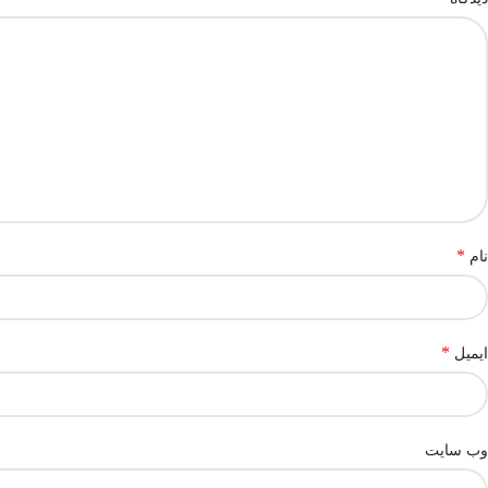
*
نام
*
ایمیل
وب‌ سایت