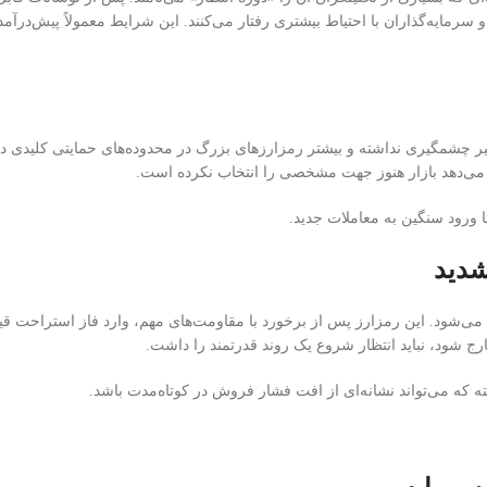
و سرمایه‌گذاران با احتیاط بیشتری رفتار می‌کنند. این شرایط معمولاً پیش‌درآ
یر چشمگیری نداشته و بیشتر رمزارزهای بزرگ در محدوده‌های حمایتی کلیدی د
 می‌دهد بازار هنوز جهت مشخصی را انتخاب نکرده است.
 ورود سنگین به معاملات جدید.
شدید
مله می‌شود. این رمزارز پس از برخورد با مقاومت‌های مهم، وارد فاز استراحت ق
ارج شود، نباید انتظار شروع یک روند قدرتمند را داشت.
ته که می‌تواند نشانه‌ای از افت فشار فروش در کوتاه‌مدت باشد.