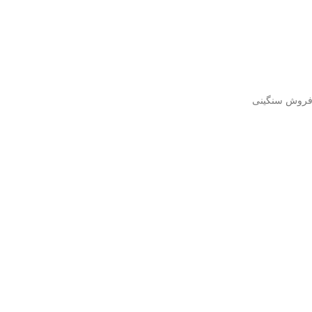
ر فروش سنگینی