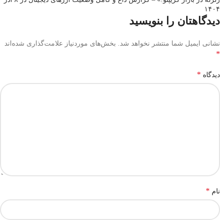
۱۴۰۴
دیدگاهتان را بنویسید
نشانی ایمیل شما منتشر نخواهد شد.
بخش‌های موردنیاز علامت‌گذاری شده‌اند
*
*
دیدگاه
*
نام