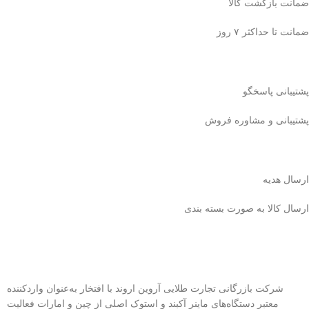
ضمانت بازگشت کالا
ضمانت تا حداکثر ۷ روز
پشتیبانی پاسخگو
پشتیبانی و مشاوره فروش
ارسال هدیه
ارسال کالا به صورت بسته بندی
شرکت بازرگانی تجارت طلایی آروین اروند با افتخار به‌عنوان واردکننده
معتبر دستگاه‌های ماینر آکبند و استوک اصلی از چین و امارات فعالیت