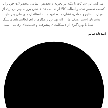
می‌کند. این شرکت با تکیه بر تجربه و تخصص، تمامی محصولات خود را با
کیفیت تضمین‌شده و اصالت کالا ارائه می‌دهد. داشتن پروانه بهره‌برداری از
وزارت صنایع و معادن، نشان‌دهنده تعهد ما به استانداردهای ملی و رضایت
مشتریان است. هدف ما، ارائه بهترین راهکارها برای فعالیت‌های ماینینگ
شما با بهره‌گیری از دستگاه‌های پیشرفته و قیمت‌های رقابتی است.
اطلاعات تماس