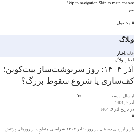
Skip to navigation
Skip to main content
منو
0
محصول
وبلاگ
خانه
/
اخبار
اخبار
,
ولاگ
آذر ۱۴۰۴: روز سرنوشت‌ساز بیت‌کوین؛
کف‌سازی یا شروع سقوط بزرگ؟
ارسال توسط
fm
آذر 9, 1404
در تاریخ آذر 9, 1404
0
بازار ارزهای دیجیتال در روز ۹ آذر ۱۴۰۴ شرایطی متفاوت از روزهای پرتنش