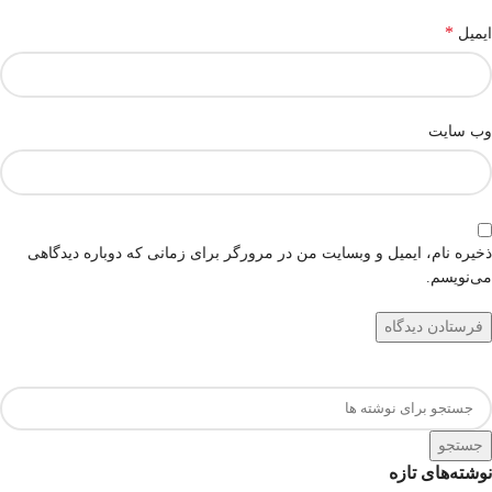
*
ایمیل
وب‌ سایت
ذخیره نام، ایمیل و وبسایت من در مرورگر برای زمانی که دوباره دیدگاهی
می‌نویسم.
جستجو
نوشته‌های تازه