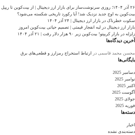
۲۶ آذر ۱۴۰۴؛ روزی سرنوشت‌ساز برای بازار ارز دیجیتال | از بیت‌کوین تا ریپل
بیت‌کوین به اوج جدید نزدیک شد! آیا رکورد تاریخی شکسته می‌شود؟
سکوت خطرناک در بازار ارز دیجیتال | ۲۴ آذر ۱۴۰۴
بازار ارز دیجیتال در لبه انفجار قیمتی | تصمیم حیاتی بیت‌کوین امروز
زلزله در بازار کریپتو! بیت‌کوین زیر ۹۰ هزار دلار رفت | ۲۱ آذر ۱۴۰۴
آخرین دیدگاه‌ها
محسن محمد قاسمی
در
ارتباط استخراج رمزارز و قطعی‌های برق
بایگانی‌ها
دسامبر 2025
نوامبر 2025
اکتبر 2025
آگوست 2025
جولای 2025
فوریه 2025
دسته‌ها
اخبار
دسته‌بندی نشده