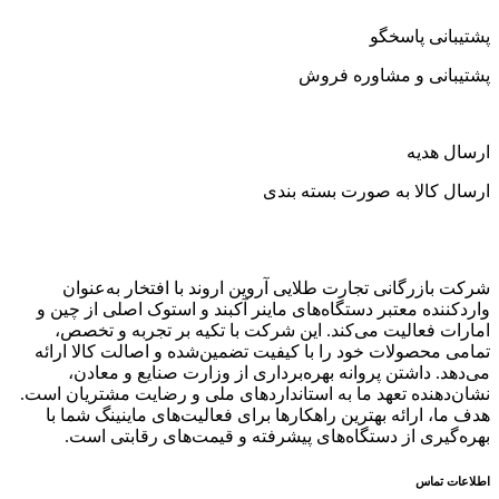
پشتیبانی پاسخگو
پشتیبانی و مشاوره فروش
ارسال هدیه
ارسال کالا به صورت بسته بندی
شرکت بازرگانی تجارت طلایی آروین اروند با افتخار به‌عنوان
واردکننده معتبر دستگاه‌های ماینر آکبند و استوک اصلی از چین و
امارات فعالیت می‌کند. این شرکت با تکیه بر تجربه و تخصص،
تمامی محصولات خود را با کیفیت تضمین‌شده و اصالت کالا ارائه
می‌دهد. داشتن پروانه بهره‌برداری از وزارت صنایع و معادن،
نشان‌دهنده تعهد ما به استانداردهای ملی و رضایت مشتریان است.
هدف ما، ارائه بهترین راهکارها برای فعالیت‌های ماینینگ شما با
بهره‌گیری از دستگاه‌های پیشرفته و قیمت‌های رقابتی است.
اطلاعات تماس