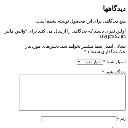
دیدگاهها
هیچ دیدگاهی برای این محصول نوشته نشده است.
اولین نفری باشید که دیدگاهی را ارسال می کنید برای “واتس ماینر
s19j pro 92 trh”
نشانی ایمیل شما منتشر نخواهد شد.
بخش‌های موردنیاز
علامت‌گذاری شده‌اند
*
امتیاز شما
*
دیدگاه شما
*
نام
*