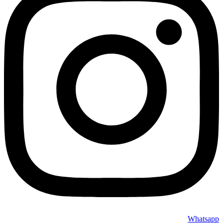
Whatsapp