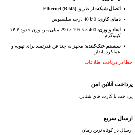
اتصال شبکه:
از طریق
Ethernet (RJ45)
دمای کاری:
0 تا 40 درجه سلسیوس
ابعاد و وزن:
400 × 195.5 × 290 میلی‌متر، وزن حدود ۱۴.۶
کیلوگرم
سیستم خنک‌کننده:
مجهز به چند فن قدرتمند برای تهویه و
عملکرد پایدار
خطا در دریافت اطلاعات
پرداخت آنلاین امن
پرداخت با کارت های شتابی
ارسال سریع
ارسال در کوتاه ترین زمان