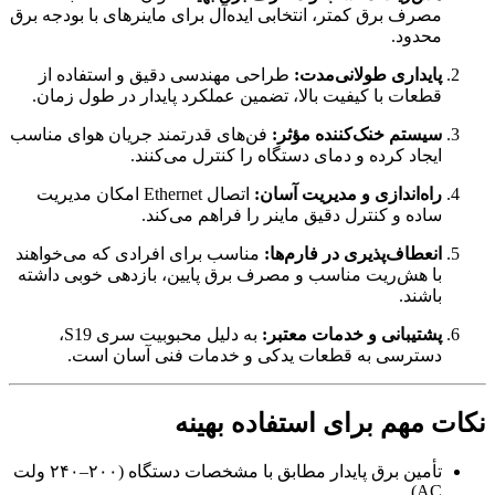
مصرف برق کمتر، انتخابی ایده‌آل برای ماینرهای با بودجه برق
محدود.
پایداری طولانی‌مدت:
طراحی مهندسی دقیق و استفاده از
قطعات با کیفیت بالا، تضمین عملکرد پایدار در طول زمان.
سیستم خنک‌کننده مؤثر:
فن‌های قدرتمند جریان هوای مناسب
ایجاد کرده و دمای دستگاه را کنترل می‌کنند.
راه‌اندازی و مدیریت آسان:
اتصال Ethernet امکان مدیریت
ساده و کنترل دقیق ماینر را فراهم می‌کند.
انعطاف‌پذیری در فارم‌ها:
مناسب برای افرادی که می‌خواهند
با هش‌ریت مناسب و مصرف برق پایین، بازدهی خوبی داشته
باشند.
پشتیبانی و خدمات معتبر:
به دلیل محبوبیت سری S19،
دسترسی به قطعات یدکی و خدمات فنی آسان است.
نکات مهم برای استفاده بهینه
تأمین برق پایدار مطابق با مشخصات دستگاه (۲۰۰–۲۴۰ ولت
AC)