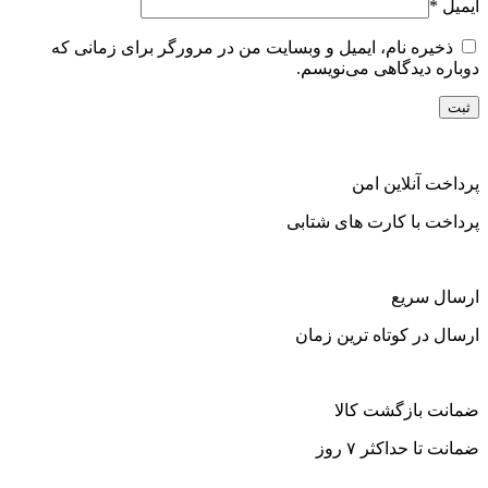
ایمیل
*
ذخیره نام، ایمیل و وبسایت من در مرورگر برای زمانی که
دوباره دیدگاهی می‌نویسم.
پرداخت آنلاین امن
پرداخت با کارت های شتابی
ارسال سریع
ارسال در کوتاه ترین زمان
ضمانت بازگشت کالا
ضمانت تا حداکثر ۷ روز