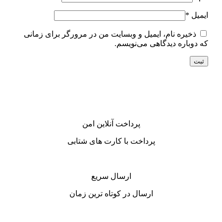
ایمیل
*
ذخیره نام، ایمیل و وبسایت من در مرورگر برای زمانی
که دوباره دیدگاهی می‌نویسم.
پرداخت آنلاین امن
پرداخت با کارت های شتابی
ارسال سریع
ارسال در کوتاه ترین زمان