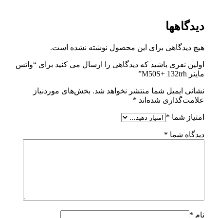
دیدگاهها
هیچ دیدگاهی برای این محصول نوشته نشده است.
اولین نفری باشید که دیدگاهی را ارسال می کنید برای “واتس
ماینر M50S+ 132trh”
نشانی ایمیل شما منتشر نخواهد شد.
بخش‌های موردنیاز
علامت‌گذاری شده‌اند
*
امتیاز شما
*
دیدگاه شما
*
نام
*