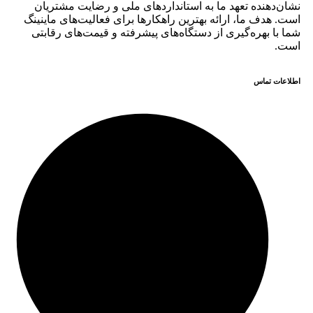
نشان‌دهنده تعهد ما به استانداردهای ملی و رضایت مشتریان
است. هدف ما، ارائه بهترین راهکارها برای فعالیت‌های ماینینگ
شما با بهره‌گیری از دستگاه‌های پیشرفته و قیمت‌های رقابتی
است.
اطلاعات تماس