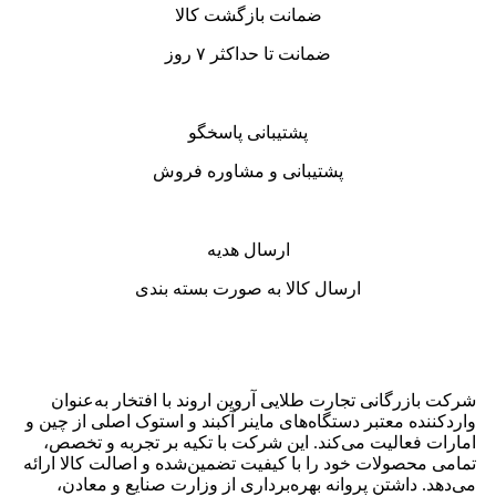
ضمانت بازگشت کالا
ضمانت تا حداکثر ۷ روز
پشتیبانی پاسخگو
پشتیبانی و مشاوره فروش
ارسال هدیه
ارسال کالا به صورت بسته بندی
شرکت بازرگانی تجارت طلایی آروین اروند با افتخار به‌عنوان
واردکننده معتبر دستگاه‌های ماینر آکبند و استوک اصلی از چین و
امارات فعالیت می‌کند. این شرکت با تکیه بر تجربه و تخصص،
تمامی محصولات خود را با کیفیت تضمین‌شده و اصالت کالا ارائه
می‌دهد. داشتن پروانه بهره‌برداری از وزارت صنایع و معادن،