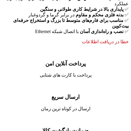
عملکرد
✅
پایداری بالا در شرایط کاری طولانی و سنگین
✅
بدنه فلزی محکم و مقاوم
در برابر گرما و گردوغبار
✅
مناسب برای فارم‌های متوسط تا بزرگ و استخراج حرفه‌ای
بیت‌کوین
✅
نصب و راه‌اندازی آسان
با اتصال شبکه Ethernet
خطا در دریافت اطلاعات
پرداخت آنلاین امن
پرداخت با کارت های شتابی
ارسال سریع
ارسال در کوتاه ترین زمان
ضمانت بازگشت کالا