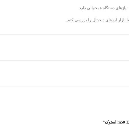
یازهای دستگاه همخوانی دارد.
ازار ارزهای دیجیتال را بررسی کنید.