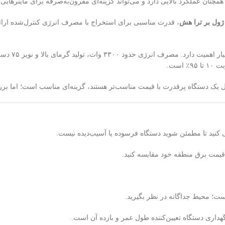
مچنان عملکرد بالایی دارد و می‌تواند گزینه‌ای مقرون‌به‌صرفه برای ماینرهایی ب
، قدرت مناسبی برای استخراج با مصرف انرژی کنترل‌شده ارا
است، دقت و
ل یک دستگاه پرقدرت با قیمت مناسب‌تر هستند، گزینه‌ای مناسب است؛ اما 
سی کنید تا مطمئن شوید دستگاه فرسوده یا آسیب‌دیده نیست.
یمت برق منطقه خود مقایسه کنید.
اری دستگاه تعیین‌کننده طول عمر و بازده آن است.