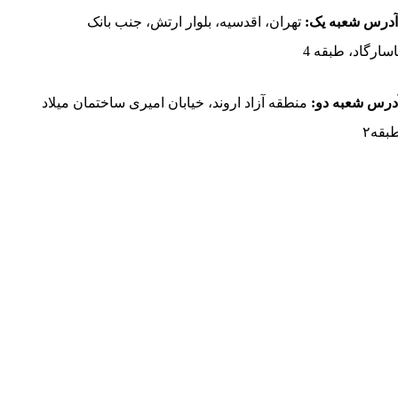
درس شعبه یک:
تهران، اقدسیه، بلوار ارتش، جنب بانک
اسارگاد، طبقه 4
درس شعبه دو:
منطقه آزاد اروند، خیابان امیری ساختمان میلاد
بقه۲