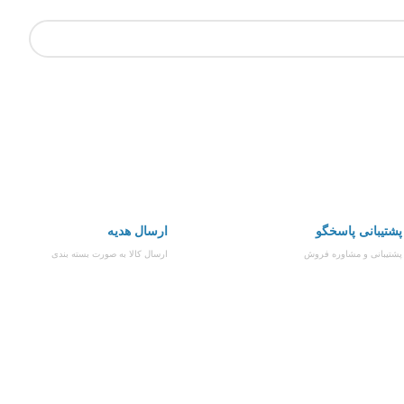
پشتیبانی پاسخگو
ارسال هدیه
پشتیبانی و مشاوره فروش
ارسال کالا به صورت بسته بندی