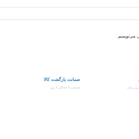
ی می‌نویسم.
ضمانت بازگشت کالا
رین زمان
ضمانت تا حداکثر ۷ روز