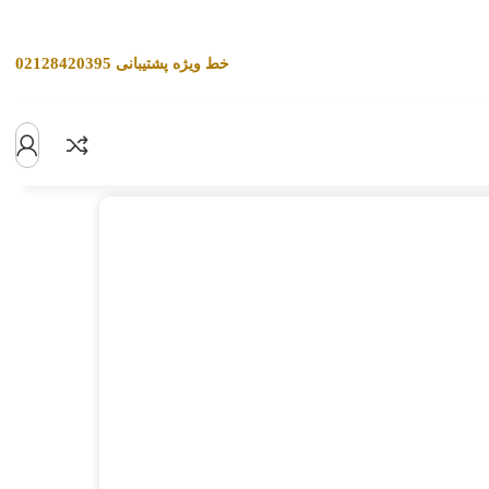
02128420395
خط ویژه پشتیبانی