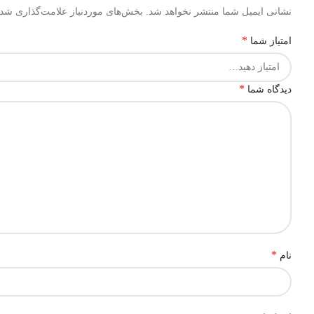
نشانی ایمیل شما منتشر نخواهد شد.
بخش‌های موردنیاز علامت‌گذاری شده
*
امتیاز شما
*
دیدگاه شما
*
نام