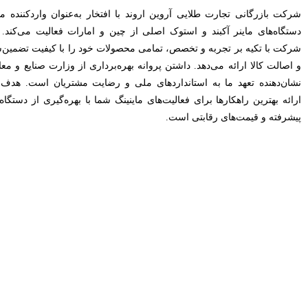
شرکت بازرگانی تجارت طلایی آروین اروند با افتخار به‌عنوان واردکننده مع
دستگاه‌های ماینر آکبند و استوک اصلی از چین و امارات فعالیت می‌کند. 
شرکت با تکیه بر تجربه و تخصص، تمامی محصولات خود را با کیفیت تضمین‌
و اصالت کالا ارائه می‌دهد. داشتن پروانه بهره‌برداری از وزارت صنایع و معا
نشان‌دهنده تعهد ما به استانداردهای ملی و رضایت مشتریان است. هدف 
ارائه بهترین راهکارها برای فعالیت‌های ماینینگ شما با بهره‌گیری از دستگاه‌
پیشرفته و قیمت‌های رقابتی است.