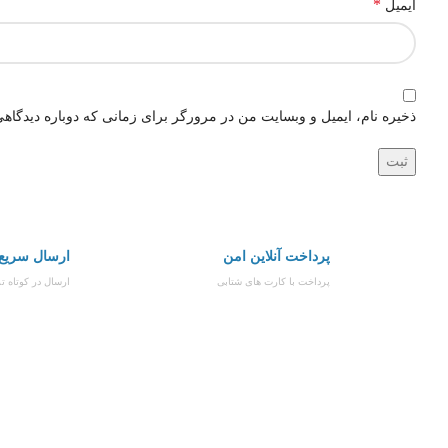
*
ایمیل
ذخیره نام، ایمیل و وبسایت من در مرورگر برای زمانی که دوباره دیدگاه
پرداخت آنلاین امن
ارسال سریع
پرداخت با کارت های شتابی
ارسال در کوتاه ت