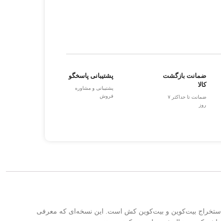
ضمانت بازگشت
پشتیبانی پاسخگو
کالا
پشتیبانی و مشاوره
فروش
ضمانت تا حداکثر ۷
روز
ستخراج بیت‌کوین و بیت‌کوین کش است. این نسخه‌ای که معرفی