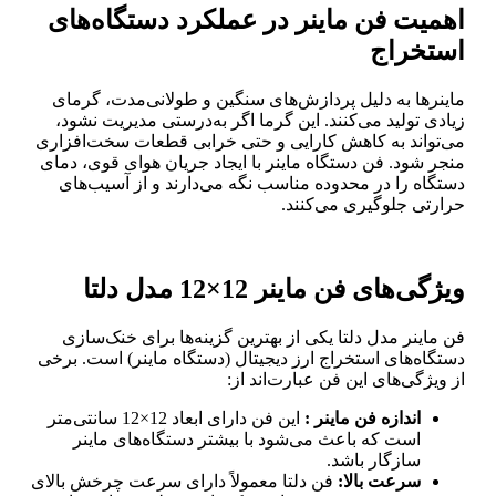
اهمیت فن ماینر در عملکرد دستگاه‌های
استخراج
ماینرها به دلیل پردازش‌های سنگین و طولانی‌مدت، گرمای
زیادی تولید می‌کنند. این گرما اگر به‌درستی مدیریت نشود،
می‌تواند به کاهش کارایی و حتی خرابی قطعات سخت‌افزاری
منجر شود. فن‌ دستگاه ماینر با ایجاد جریان هوای قوی، دمای
دستگاه را در محدوده مناسب نگه می‌دارند و از آسیب‌های
حرارتی جلوگیری می‌کنند.
ویژگی‌های فن ماینر 12×12 مدل دلتا
فن ماینر مدل دلتا یکی از بهترین گزینه‌ها برای خنک‌سازی
دستگاه‌های استخراج ارز دیجیتال (دستگاه ماینر) است. برخی
از ویژگی‌های این فن عبارت‌اند از:
اندازه فن ماینر :
این فن دارای ابعاد 12×12 سانتی‌متر
است که باعث می‌شود با بیشتر دستگاه‌های ماینر
سازگار باشد.
سرعت بالا:
فن دلتا معمولاً دارای سرعت چرخش بالای