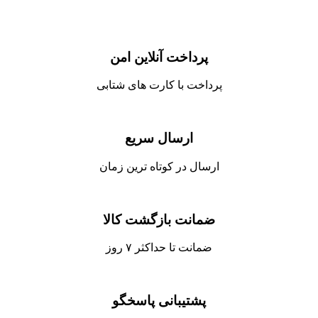
پرداخت آنلاین امن
پرداخت با کارت های شتابی
ارسال سریع
ارسال در کوتاه ترین زمان
ضمانت بازگشت کالا
ضمانت تا حداکثر ۷ روز
پشتیبانی پاسخگو