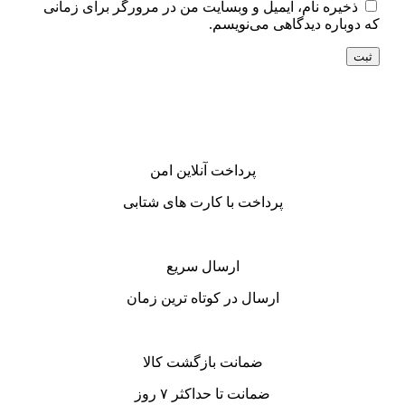
ذخیره نام، ایمیل و وبسایت من در مرورگر برای زمانی
که دوباره دیدگاهی می‌نویسم.
پرداخت آنلاین امن
پرداخت با کارت های شتابی
ارسال سریع
ارسال در کوتاه ترین زمان
ضمانت بازگشت کالا
ضمانت تا حداکثر ۷ روز