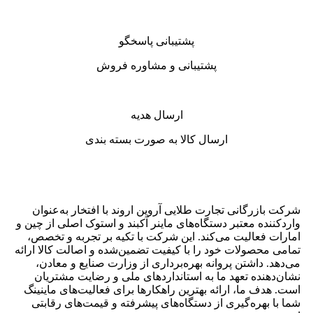
پشتیبانی پاسخگو
پشتیبانی و مشاوره فروش
ارسال هدیه
ارسال کالا به صورت بسته بندی
شرکت بازرگانی تجارت طلایی آروین اروند با افتخار به‌عنوان
واردکننده معتبر دستگاه‌های ماینر آکبند و استوک اصلی از چین و
امارات فعالیت می‌کند. این شرکت با تکیه بر تجربه و تخصص،
تمامی محصولات خود را با کیفیت تضمین‌شده و اصالت کالا ارائه
می‌دهد. داشتن پروانه بهره‌برداری از وزارت صنایع و معادن،
نشان‌دهنده تعهد ما به استانداردهای ملی و رضایت مشتریان
است. هدف ما، ارائه بهترین راهکارها برای فعالیت‌های ماینینگ
شما با بهره‌گیری از دستگاه‌های پیشرفته و قیمت‌های رقابتی