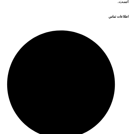
است.
اطلاعات تماس