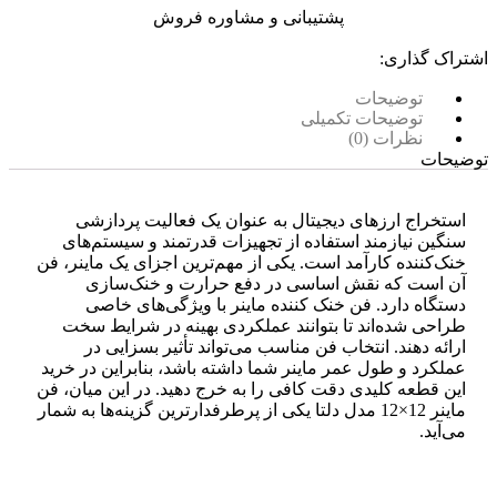
پشتیبانی و مشاوره فروش
اشتراک گذاری:
توضیحات
توضیحات تکمیلی
نظرات (0)
توضیحات
استخراج ارزهای دیجیتال به عنوان یک فعالیت پردازشی
سنگین نیازمند استفاده از تجهیزات قدرتمند و سیستم‌های
خنک‌کننده کارآمد است. یکی از مهم‌ترین اجزای یک ماینر، فن
آن است که نقش اساسی در دفع حرارت و خنک‌سازی
دستگاه دارد. فن‌ خنک کننده ماینر با ویژگی‌های خاصی
طراحی شده‌اند تا بتوانند عملکردی بهینه در شرایط سخت
ارائه دهند. انتخاب فن مناسب می‌تواند تأثیر بسزایی در
عملکرد و طول عمر ماینر شما داشته باشد، بنابراین در خرید
این قطعه کلیدی دقت کافی را به خرج دهید. در این میان، فن
ماینر 12×12 مدل دلتا یکی از پرطرفدارترین گزینه‌ها به شمار
می‌آید.