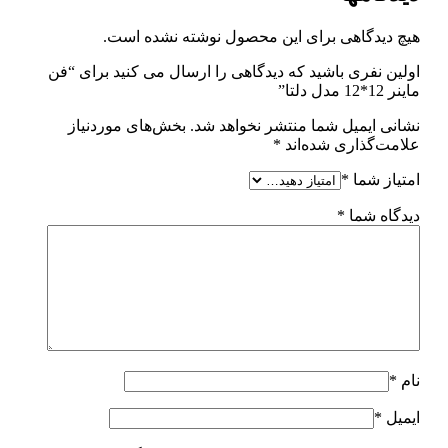
هیچ دیدگاهی برای این محصول نوشته نشده است.
اولین نفری باشید که دیدگاهی را ارسال می کنید برای “فن
ماینر 12*12 مدل دلتا”
نشانی ایمیل شما منتشر نخواهد شد.
بخش‌های موردنیاز
علامت‌گذاری شده‌اند
*
امتیاز شما
*
دیدگاه شما
*
نام
*
ایمیل
*