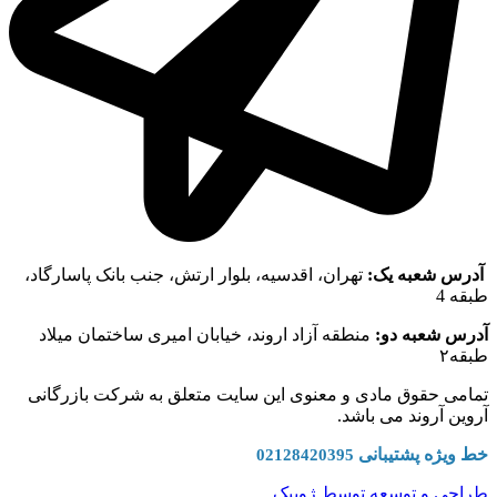
آدرس شعبه یک:
تهران، اقدسیه، بلوار ارتش، جنب بانک پاسارگاد،
طبقه 4
آدرس شعبه دو:
منطقه آزاد اروند، خیابان امیری ساختمان میلاد
طبقه۲
تمامی حقوق مادی و معنوی این سایت متعلق به شرکت بازرگانی
آروین آروند می باشد.
خط ویژه پشتیبانی
02128420395
طراحی و توسعه توسط ژوبیک