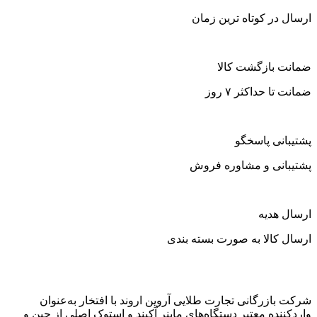
ارسال در کوتاه ترین زمان
ضمانت بازگشت کالا
ضمانت تا حداکثر ۷ روز
پشتیبانی پاسخگو
پشتیبانی و مشاوره فروش
ارسال هدیه
ارسال کالا به صورت بسته بندی
شرکت بازرگانی تجارت طلایی آروین اروند با افتخار به‌عنوان
واردکننده معتبر دستگاه‌های ماینر آکبند و استوک اصلی از چین و