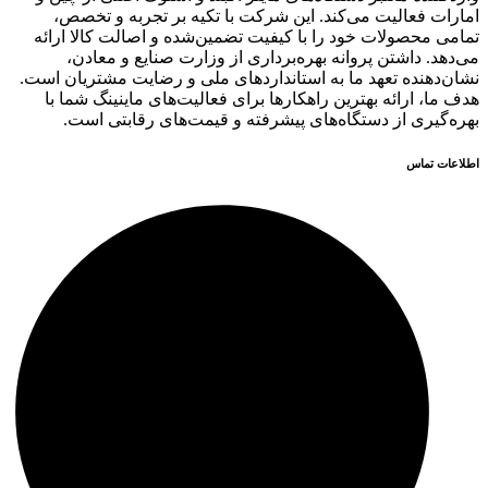
امارات فعالیت می‌کند. این شرکت با تکیه بر تجربه و تخصص،
تمامی محصولات خود را با کیفیت تضمین‌شده و اصالت کالا ارائه
می‌دهد. داشتن پروانه بهره‌برداری از وزارت صنایع و معادن،
نشان‌دهنده تعهد ما به استانداردهای ملی و رضایت مشتریان است.
هدف ما، ارائه بهترین راهکارها برای فعالیت‌های ماینینگ شما با
بهره‌گیری از دستگاه‌های پیشرفته و قیمت‌های رقابتی است.
اطلاعات تماس