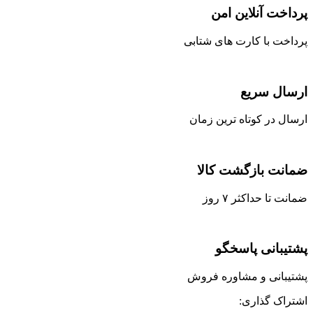
پرداخت آنلاین امن
پرداخت با کارت های شتابی
ارسال سریع
ارسال در کوتاه ترین زمان
ضمانت بازگشت کالا
ضمانت تا حداکثر ۷ روز
پشتیبانی پاسخگو
پشتیبانی و مشاوره فروش
اشتراک گذاری: