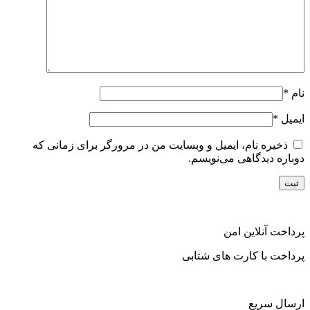
نام
*
ایمیل
*
ذخیره نام، ایمیل و وبسایت من در مرورگر برای زمانی که
دوباره دیدگاهی می‌نویسم.
پرداخت آنلاین امن
پرداخت با کارت های شتابی
ارسال سریع