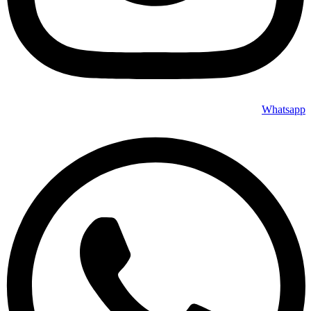
Whatsapp